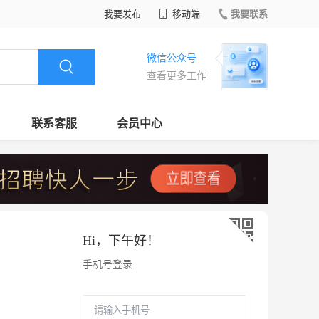
我要发布
移动端
我要联系
微信公众号
查看更多工作
联系客服
会员中心
Hi，
下午好
！
手机号登录