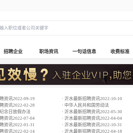
招聘企业
职场资讯
一句话信息
收费标准
资讯2022-09-19
· 沂水最新招聘资讯2022-10-10
资讯2022-02-28
· 中华人民共和国劳动法
及纪念日放假办法
· 沂水最新招聘资讯2022-05-30
资讯2022-07-04
· 沂水最新招聘资讯2022-04-04
资讯2022-01-31
· 沂水最新招聘资讯2022-10-31
资讯2022-02-14
· 沂水最新招聘资讯2022-04-18