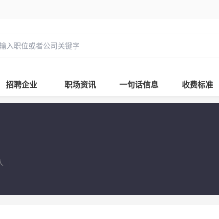
招聘企业
职场资讯
一句话信息
收费标准
人
|