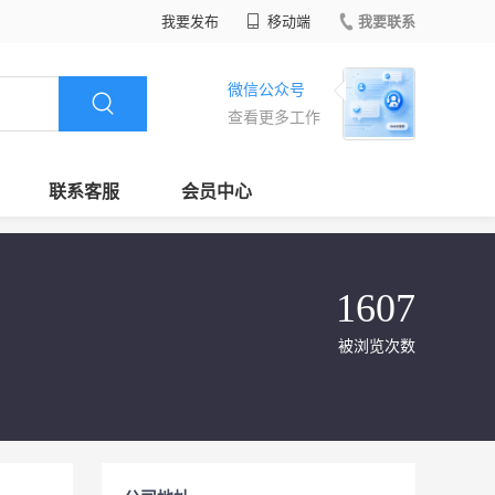
我要发布
移动端
我要联系
微信公众号
查看更多工作
联系客服
会员中心
1607
被浏览次数