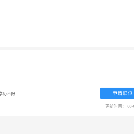
申请职位
学历不限
更新时间： 08-