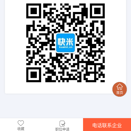
电话联系企业
收藏
职位申请