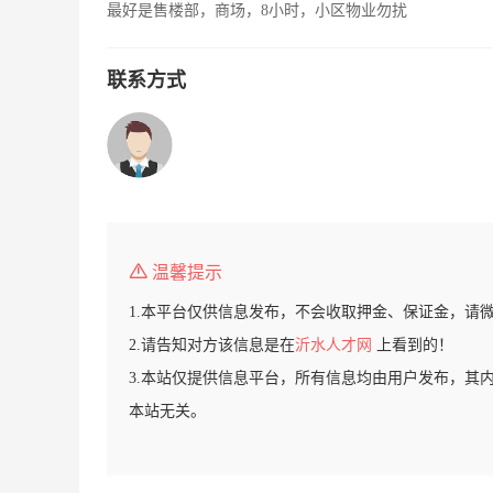
最好是售楼部，商场，8小时，小区物业勿扰
联系方式
温馨提示
1.本平台仅供信息发布，不会收取押金、保证金，请
2.请告知对方该信息是在
沂水人才网
上看到的！
3.本站仅提供信息平台，所有信息均由用户发布，其
本站无关。