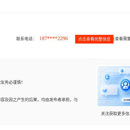
187****2296
联系电话：
(查看需要
点击查看完整信息
微友务必谨慎！
内容及因之产生的后果，均由发布者承担，与
关注获取更多信