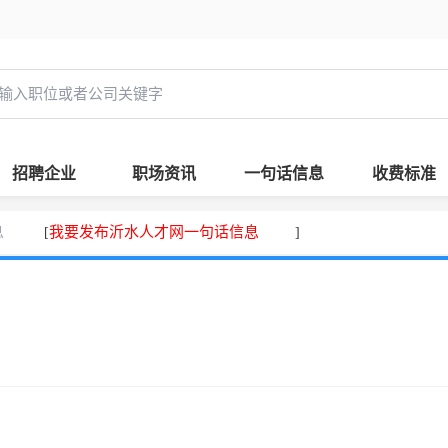
招聘企业
职场资讯
一句话信息
收费标准
息
我要发布沂水人才网一句话信息
[
]