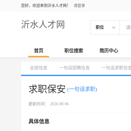
您好，欢迎来到沂水人才网！
请登录
沂水人才网
职位
首页
职位搜索
简历中心
全部信息
一句话招聘信息
一句话求职信
求职保安
(一句话求职)
更新时间： 2026.08.06
具体信息