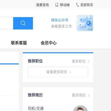
我要发布
移动端
我要联系
微信公众号
查看更多工作
联系客服
会员中心
推荐职位
更多职位
查看更多职位
推荐简历
更多简历
司机/交通