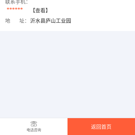
联系手机：
******
【查看】
地 址：
沂水县庐山工业园
返回首页
电话咨询