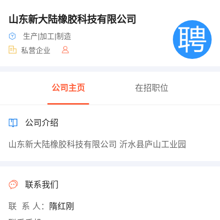
山东新大陆橡胶科技有限公司
生产|加工|制造
私营企业
公司主页
在招职位
公司介绍
山东新大陆橡胶科技有限公司 沂水县庐山工业园
联系我们
联 系 人：
隋红刚